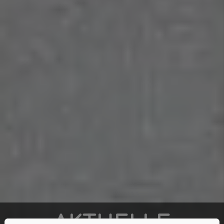
AKTUELLE