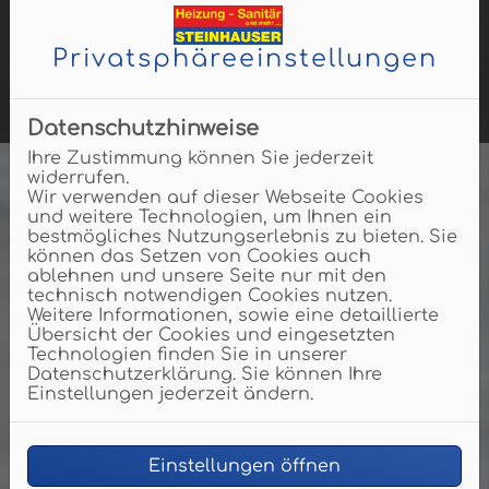
Jobangebote
Privatsphäre­einstellungen
Mit einem Klick zu den Jobs
Datenschutzhinweise
Ihre Zustimmung können Sie jederzeit
widerrufen.
Wir verwenden auf dieser Webseite Cookies
und weitere Technologien, um Ihnen ein
bestmögliches Nutzungserlebnis zu bieten. Sie
können das Setzen von Cookies auch
ablehnen und unsere Seite nur mit den
technisch notwendigen Cookies nutzen.
Weitere Informationen, sowie eine detaillierte
Übersicht der Cookies und eingesetzten
Technologien finden Sie in unserer
Datenschutzerklärung. Sie können Ihre
Einstellungen jederzeit ändern.
Einstellungen öffnen