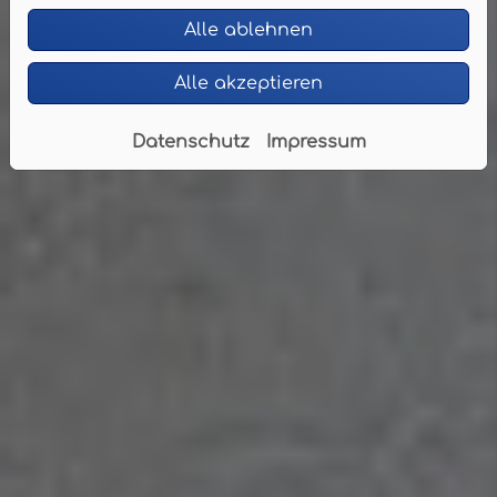
Alle ablehnen
Alle akzeptieren
Datenschutz
Impressum